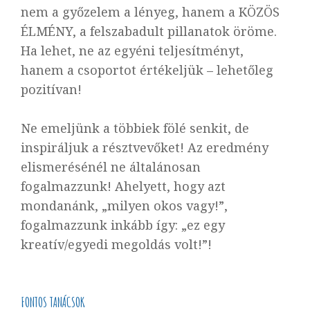
nem a győzelem a lényeg, hanem a KÖZÖS
ÉLMÉNY, a felszabadult pillanatok öröme.
Ha lehet, ne az egyéni teljesítményt,
hanem a csoportot értékeljük – lehetőleg
pozitívan!
Ne emeljünk a többiek fölé senkit, de
inspiráljuk a résztvevőket! Az eredmény
elismerésénél ne általánosan
fogalmazzunk! Ahelyett, hogy azt
mondanánk, „milyen okos vagy!”,
fogalmazzunk inkább így: „ez egy
kreatív/egyedi megoldás volt!”!
FONTOS TANÁCSOK