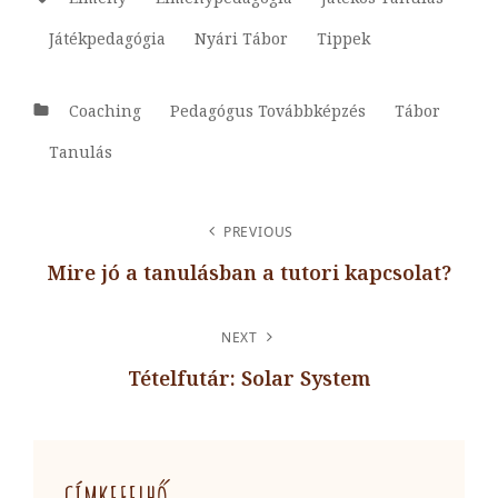
Játékpedagógia
Nyári Tábor
Tippek
Categories
Coaching
Pedagógus Továbbképzés
Tábor
Tanulás
BEJEGYZÉS
PREVIOUS
NAVIGÁCIÓ
Mire jó a tanulásban a tutori kapcsolat?
Previous
Post
NEXT
Tételfutár: Solar System
Next
Post