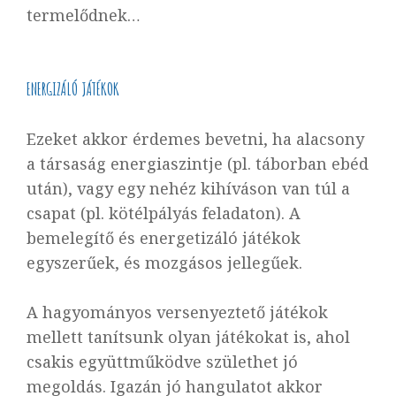
termelődnek…
ENERGIZÁLÓ JÁTÉKOK
Ezeket akkor érdemes bevetni, ha alacsony
a társaság energiaszintje (pl. táborban ebéd
után), vagy egy nehéz kihíváson van túl a
csapat (pl. kötélpályás feladaton). A
bemelegítő és energetizáló játékok
egyszerűek, és mozgásos jellegűek.
A hagyományos versenyeztető játékok
mellett tanítsunk olyan játékokat is, ahol
csakis együttműködve születhet jó
megoldás. Igazán jó hangulatot akkor