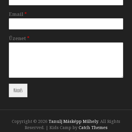
Email
*
Üzenet
*
Küldés
Copyright © 2026
Tanulj Másképp Műhely
. All Rights
Reserved.
|
Kids Camp by
Catch Themes