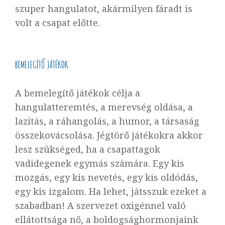
szuper hangulatot, akármilyen fáradt is
volt a csapat előtte.
B
E
MELEGÍTŐ JÁTÉKOK
A bemelegítő játékok célja a
hangulatteremtés, a merevség oldása, a
lazítás, a ráhangolás, a humor, a társaság
összekovácsolása. Jégtörő játékokra akkor
lesz szükséged, ha a csapattagok
vadidegenek egymás számára. Egy kis
mozgás, egy kis nevetés, egy kis oldódás,
egy kis izgalom. Ha lehet, játsszuk ezeket a
szabadban! A szervezet oxigénnel való
ellátottsága nő, a boldogsághormonjaink