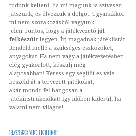
tudunk kelteni, ha mi magunk is szívesen
játszunk, és élvezzük a dolgot. Ugyanakkor
mi nem szórakozásból vagyunk
jelen. Fontos, hogy a játékvezető
jól
felkészült
legyen. Írj magadnak játéklistát!
Rendeld mellé a szükséges eszközöket,
anyagokat. Ha nem vagy a játékvezetésben
elég gyakorlott, készülj még
alaposabban! Keress egy segítőt és vele
beszéld át a tervezett játékokat,
akár mondd fel hangosan a
játékinstrukciókat! Így időben kiderül, ha
valami nem világos!
TERVEZÉSKOR VEDD FIGYELEMBE: