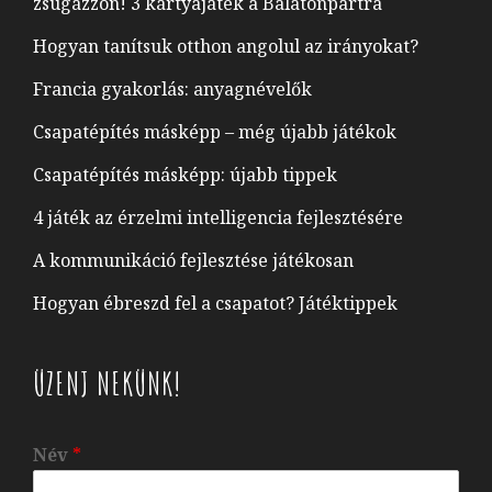
zsugázzon! 3 kártyajáték a Balatonpartra
Hogyan tanítsuk otthon angolul az irányokat?
Francia gyakorlás: anyagnévelők
Csapatépítés másképp – még újabb játékok
Csapatépítés másképp: újabb tippek
4 játék az érzelmi intelligencia fejlesztésére
A kommunikáció fejlesztése játékosan
Hogyan ébreszd fel a csapatot? Játéktippek
ÜZENJ NEKÜNK!
Név
*