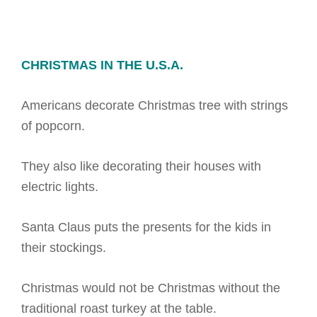
CHRISTMAS IN THE U.S.A.
Americans decorate Christmas tree with strings
of popcorn.
They also like decorating their houses with
electric lights.
Santa Claus puts the presents for the kids in
their stockings.
Christmas would not be Christmas without the
traditional roast turkey at the table.