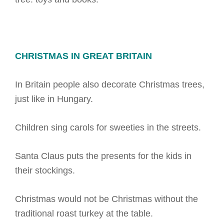
CHRISTMAS IN GREAT BRITAIN
In Britain people also decorate Christmas trees,
just like in Hungary.
Children sing carols for sweeties in the streets.
Santa Claus puts the presents for the kids in
their stockings.
Christmas would not be Christmas without the
traditional roast turkey at the table.